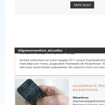
Mehr lesen
Allgemeinmedizin_aktuelles