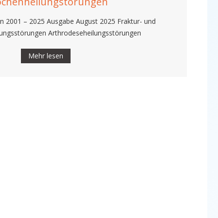
chenheilungstörungen
von 2001 – 2025 Ausgabe August 2025 Fraktur- und
ungsstörungen Arthrodeseheilungsstörungen
Mehr lesen