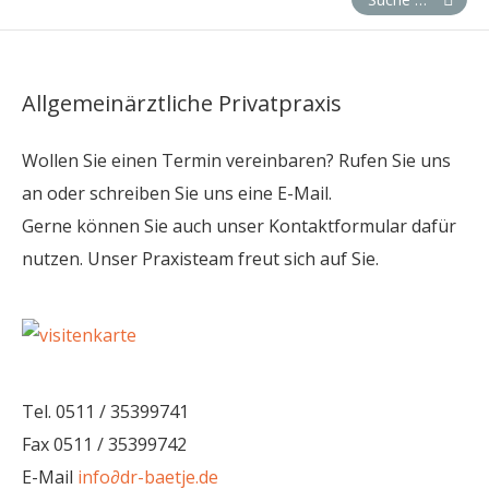
Allgemeinärztliche Privatpraxis
Wollen Sie einen Termin vereinbaren? Rufen Sie uns
an oder schreiben Sie uns eine E-Mail.
Gerne können Sie auch unser Kontaktformular dafür
nutzen. Unser Praxisteam freut sich auf Sie.
Tel. 0511 / 35399741
Fax 0511 / 35399742
E-Mail
info
∂
dr-baetje.de