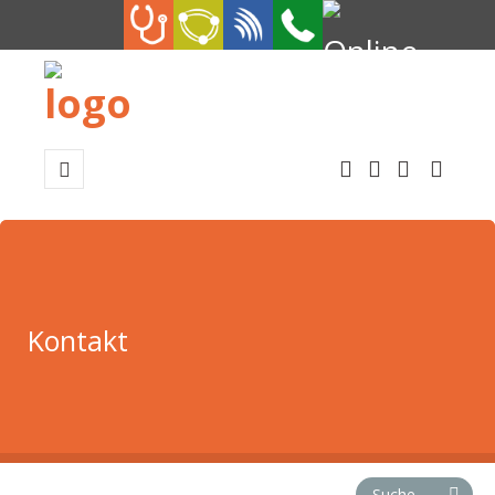
Kontakt