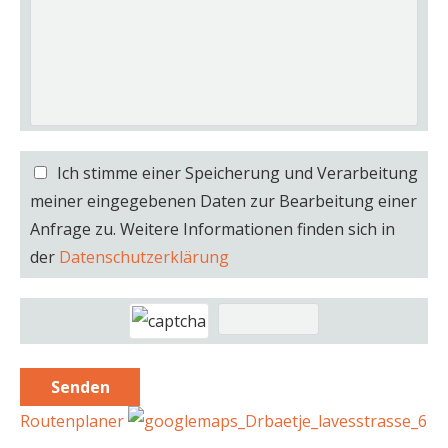
Ich stimme einer Speicherung und Verarbeitung
meiner eingegebenen Daten zur Bearbeitung einer
Anfrage zu. Weitere Informationen finden sich in
der
Datenschutzerklärung
Routenplaner