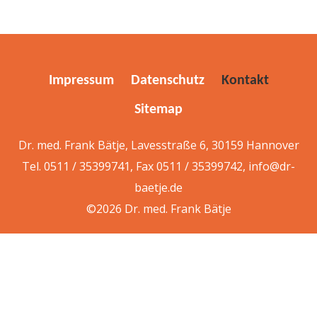
Impressum
Datenschutz
Kontakt
Sitemap
Dr. med. Frank Bätje, Lavesstraße 6, 30159 Hannover
Tel. 0511 / 35399741, Fax 0511 / 35399742,
info@dr-
baetje.de
©2026 Dr. med. Frank Bätje