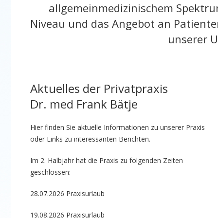
allgemeinmedizinischem Spektru
Niveau und das Angebot an Patiente
unserer U
Aktuelles der Privatpraxis
Dr. med Frank Bätje
Hier finden Sie aktuelle Informationen zu unserer Praxis
oder Links zu interessanten Berichten.
Im 2. Halbjahr hat die Praxis zu folgenden Zeiten
geschlossen:
28.07.2026 Praxisurlaub
19.08.2026 Praxisurlaub