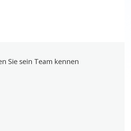
nen Sie sein Team kennen