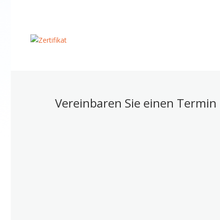
Vereinbaren Sie einen Termin 