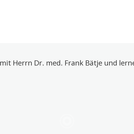
mit Herrn Dr. med. Frank Bätje und ler