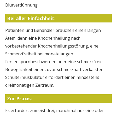
Blutverdünnung.
Bei aller Einfachheit:
Patienten und Behandler brauchen einen langen
Atem, denn eine Knochenheilung nach
vorbestehender Knochenheilungsstörung, eine
Schmerzfreiheit bei monatelangen
Fersenspornbeschwerden oder eine schmerzfreie
Beweglichkeit einer zuvor schmerzhaft verkalkten
Schultermuskulatur erfordert einen mindestens
dreimonatigen Zeitraum.
Zur Praxis:
Es erfordert zumeist drei, manchmal nur eine oder