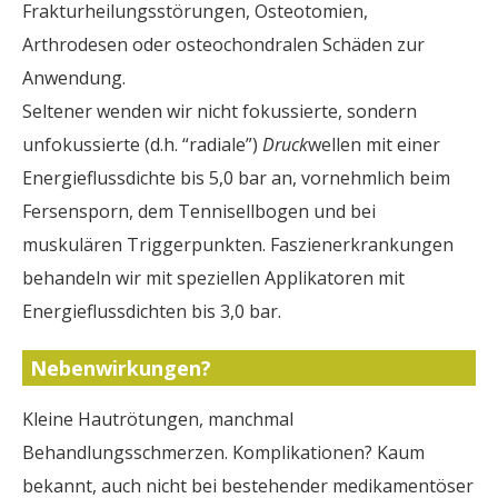
Frakturheilungsstörungen, Osteotomien,
Arthrodesen oder osteochondralen Schäden zur
Anwendung.
Seltener wenden wir nicht fokussierte, sondern
unfokussierte (d.h. “radiale”)
Druck
wellen mit einer
Energieflussdichte bis 5,0 bar an, vornehmlich beim
Fersensporn, dem Tennisellbogen und bei
muskulären Triggerpunkten. Faszienerkrankungen
behandeln wir mit speziellen Applikatoren mit
Energieflussdichten bis 3,0 bar.
Nebenwirkungen?
Kleine Hautrötungen, manchmal
Behandlungsschmerzen. Komplikationen? Kaum
bekannt, auch nicht bei bestehender medikamentöser