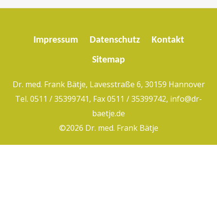
Impressum
Datenschutz
Kontakt
Sitemap
Dr. med. Frank Bätje, Lavesstraße 6, 30159 Hannover
Tel. 0511 / 35399741, Fax 0511 / 35399742,
info@dr-
baetje.de
©2026 Dr. med. Frank Bätje