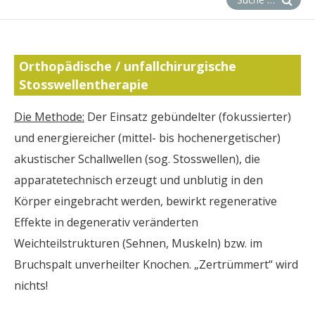
Orthopädische / unfallchirurgische
Stosswellentherapie
Die Methode:
Der Einsatz gebündelter (fokussierter)
und energiereicher (mittel- bis hochenergetischer)
akustischer Schallwellen (sog. Stosswellen), die
apparatetechnisch erzeugt und unblutig in den
Körper eingebracht werden, bewirkt regenerative
Effekte in degenerativ veränderten
Weichteilstrukturen (Sehnen, Muskeln) bzw. im
Bruchspalt unverheilter Knochen. „Zertrümmert“ wird
nichts!