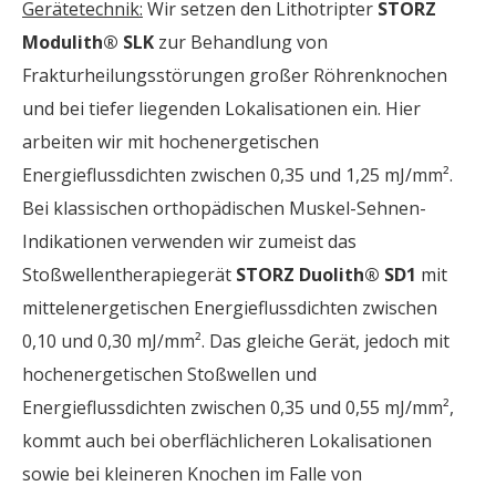
Gerätetechnik:
Wir setzen den Lithotripter
STORZ
Modulith® SLK
zur Behandlung von
Frakturheilungsstörungen großer Röhrenknochen
und bei tiefer liegenden Lokalisationen ein. Hier
arbeiten wir mit hochenergetischen
Energieflussdichten zwischen 0,35 und 1,25 mJ/mm².
Bei klassischen orthopädischen Muskel-Sehnen-
Indikationen verwenden wir zumeist das
Stoßwellentherapiegerät
STORZ Duolith® SD1
mit
mittelenergetischen Energieflussdichten zwischen
0,10 und 0,30 mJ/mm². Das gleiche Gerät, jedoch mit
hochenergetischen Stoßwellen und
Energieflussdichten zwischen 0,35 und 0,55 mJ/mm²,
kommt auch bei oberflächlicheren Lokalisationen
sowie bei kleineren Knochen im Falle von