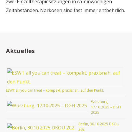
zwei Einzeltherapiesitzungen in ca. einwöchigen
Zeitabständen. Narkosen sind fast immer entbehrlich.
Aktuelles
ESWT all you can treat – kompakt, praxisnah, auf den Punkt.
Würzburg,
17.10.2025 – DGH
2025
Berlin, 30.10.2025 DKOU
202