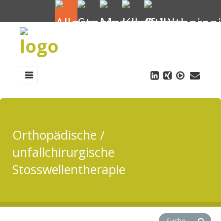
Orthopädische /
unfallchirurgische
Stosswellentherapie