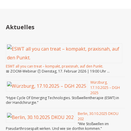
Aktuelles
ESWT all you can treat – kompakt, praxisnah, auf den Punkt.
📅 ZOOM-Webinar 🕖 Dienstag, 17. Februar 2026 | 19:00 Uhr …
Würzburg,
17.10.2025 – DGH
2025
“Hype Cycle Of Emerging Technologies. Stoßwellentherapie (ESWT) in
der Handchirurgie.”
Berlin, 30.10.2025 DKOU
202
“Wie Stoßwellen im
Pseudarthrosespalt wirken. Und wie sie dorthin kommen.”