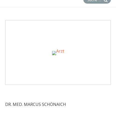
DR. MED. MARCUS SCHÖNAICH