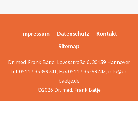
Impressum
Datenschutz
Kontakt
Sitemap
Dr. med. Frank Bätje, Lavesstraße 6, 30159 Hannover
Tel. 0511 / 35399741, Fax 0511 / 35399742,
info@dr-
baetje.de
©2026 Dr. med. Frank Bätje