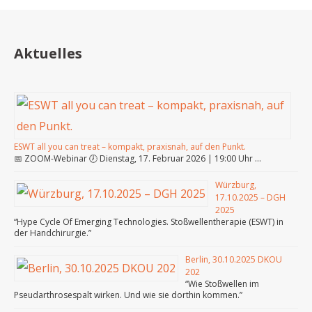
Aktuelles
ESWT all you can treat – kompakt, praxisnah, auf den Punkt.
📅 ZOOM-Webinar 🕖 Dienstag, 17. Februar 2026 | 19:00 Uhr …
Würzburg,
17.10.2025 – DGH
2025
“Hype Cycle Of Emerging Technologies. Stoßwellentherapie (ESWT) in
der Handchirurgie.”
Berlin, 30.10.2025 DKOU
202
“Wie Stoßwellen im
Pseudarthrosespalt wirken. Und wie sie dorthin kommen.”