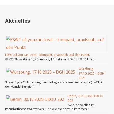
Aktuelles
ESWT all you can treat – kompakt, praxisnah, auf den Punkt.
📅 ZOOM-Webinar 🕖 Dienstag, 17. Februar 2026 | 19:00 Uhr …
Würzburg,
17.10.2025 – DGH
2025
“Hype Cycle Of Emerging Technologies. Stoßwellentherapie (ESWT) in
der Handchirurgie.”
Berlin, 30.10.2025 DKOU
202
“Wie Stoßwellen im
Pseudarthrosespalt wirken. Und wie sie dorthin kommen.”