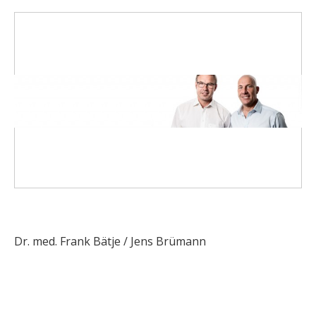
Dr. med. Frank Bätje / Jens Brümann