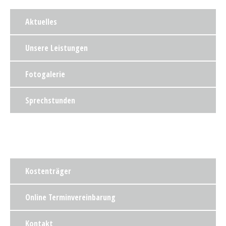
Aktuelles
Unsere Leistungen
Fotogalerie
Sprechstunden
Kostenträger
Online Terminvereinbarung
Kontakt