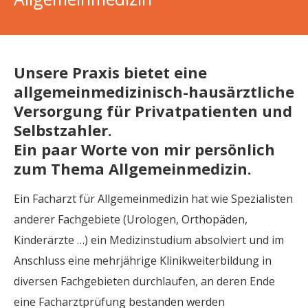
Unsere Praxis bietet eine
allgemeinmedizinisch-hausärztliche
Versorgung für Privatpatienten und
Selbstzahler.
Ein paar Worte von mir persönlich
zum Thema Allgemeinmedizin.
Ein Facharzt für Allgemeinmedizin hat wie Spezialisten
anderer Fachgebiete (Urologen, Orthopäden,
Kinderärzte …) ein Medizinstudium absolviert und im
Anschluss eine mehrjährige Klinikweiterbildung in
diversen Fachgebieten durchlaufen, an deren Ende
eine Facharztprüfung bestanden werden