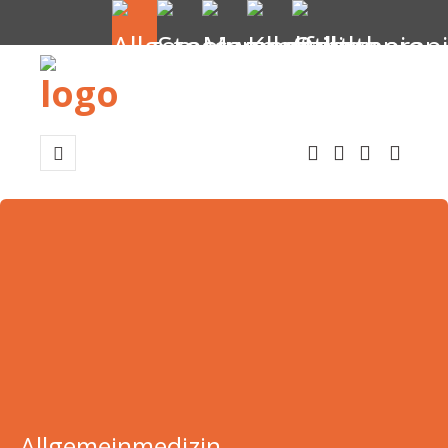
Allgemeinmedizin