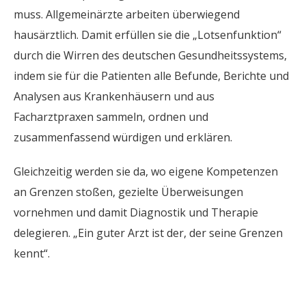
muss. Allgemeinärzte arbeiten überwiegend
hausärztlich. Damit erfüllen sie die „Lotsenfunktion“
durch die Wirren des deutschen Gesundheitssystems,
indem sie für die Patienten alle Befunde, Berichte und
Analysen aus Krankenhäusern und aus
Facharztpraxen sammeln, ordnen und
zusammenfassend würdigen und erklären.
Gleichzeitig werden sie da, wo eigene Kompetenzen
an Grenzen stoßen, gezielte Überweisungen
vornehmen und damit Diagnostik und Therapie
delegieren. „Ein guter Arzt ist der, der seine Grenzen
kennt“.