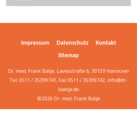
Impressum
Datenschutz
Kontakt
Sitemap
Dr. med. Frank Bätje, Lavesstraße 6, 30159 Hannover
Tel. 0511 / 35399741, Fax 0511 / 35399742,
info@dr-
baetje.de
©2026 Dr. med. Frank Bätje